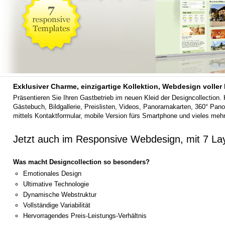
Exklusiver Charme, einzigartige Kollektion, Webdesign voller
Präsentieren Sie Ihren Gastbetrieb im neuen Kleid der Designcollection.
Gästebuch, Bildgallerie, Preislisten, Videos, Panoramakarten, 360° Pano
mittels Kontaktformular, mobile Version fürs Smartphone und vieles me
Jetzt auch im Responsive Webdesign, mit 7 La
Was macht Designcollection so besonders?
Emotionales Design
Ultimative Technologie
Dynamische Webstruktur
Vollständige Variabilität
Hervorragendes Preis-Leistungs-Verhältnis